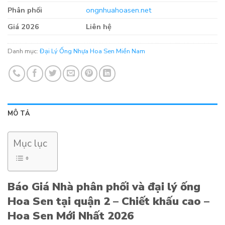
Phân phối
ongnhuahoasen.net
Giá 2026
Liên hệ
Danh mục:
Đại Lý Ống Nhựa Hoa Sen Miền Nam
MÔ TẢ
Mục lục
Báo Giá Nhà phân phối và đại lý ống
Hoa Sen tại quận 2 – Chiết khấu cao –
Hoa Sen Mới Nhất 2026