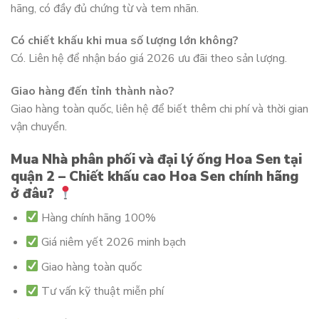
hãng, có đầy đủ chứng từ và tem nhãn.
Có chiết khấu khi mua số lượng lớn không?
Có. Liên hệ để nhận báo giá 2026 ưu đãi theo sản lượng.
Giao hàng đến tỉnh thành nào?
Giao hàng toàn quốc, liên hệ để biết thêm chi phí và thời gian
vận chuyển.
Mua Nhà phân phối và đại lý ống Hoa Sen tại
quận 2 – Chiết khấu cao Hoa Sen chính hãng
ở đâu?
Hàng chính hãng 100%
Giá niêm yết 2026 minh bạch
Giao hàng toàn quốc
Tư vấn kỹ thuật miễn phí