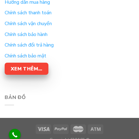
Hướng dẫn mua hàng
Chính sách thanh toán
Chính sách vận chuyển
Chính sách bảo hành
Chính sách đổi trả hàng
Chính sách bảo mật
XEM THÊM…
BẢN ĐỒ