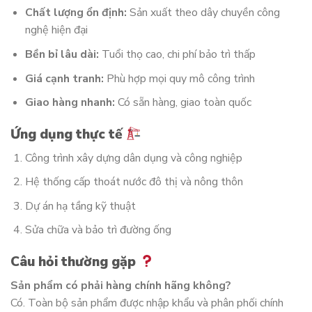
Chất lượng ổn định:
Sản xuất theo dây chuyền công
nghệ hiện đại
Bền bỉ lâu dài:
Tuổi thọ cao, chi phí bảo trì thấp
Giá cạnh tranh:
Phù hợp mọi quy mô công trình
Giao hàng nhanh:
Có sẵn hàng, giao toàn quốc
Ứng dụng thực tế
Công trình xây dựng dân dụng và công nghiệp
Hệ thống cấp thoát nước đô thị và nông thôn
Dự án hạ tầng kỹ thuật
Sửa chữa và bảo trì đường ống
Câu hỏi thường gặp
Sản phẩm có phải hàng chính hãng không?
Có. Toàn bộ sản phẩm được nhập khẩu và phân phối chính