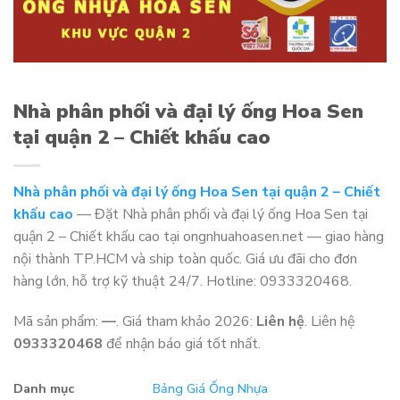
Nhà phân phối và đại lý ống Hoa Sen
tại quận 2 – Chiết khấu cao
Nhà phân phối và đại lý ống Hoa Sen tại quận 2 – Chiết
khấu cao
— Đặt Nhà phân phối và đại lý ống Hoa Sen tại
quận 2 – Chiết khấu cao tại ongnhuahoasen.net — giao hàng
nội thành TP.HCM và ship toàn quốc. Giá ưu đãi cho đơn
hàng lớn, hỗ trợ kỹ thuật 24/7. Hotline: 0933320468.
Mã sản phẩm:
—
. Giá tham khảo 2026:
Liên hệ
. Liên hệ
0933320468
để nhận báo giá tốt nhất.
Danh mục
Bảng Giá Ống Nhựa