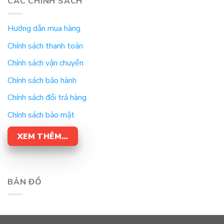
CÁC CHÍNH SÁCH
Hướng dẫn mua hàng
Chính sách thanh toán
Chính sách vận chuyển
Chính sách bảo hành
Chính sách đổi trả hàng
Chính sách bảo mật
XEM THÊM…
BẢN ĐỒ