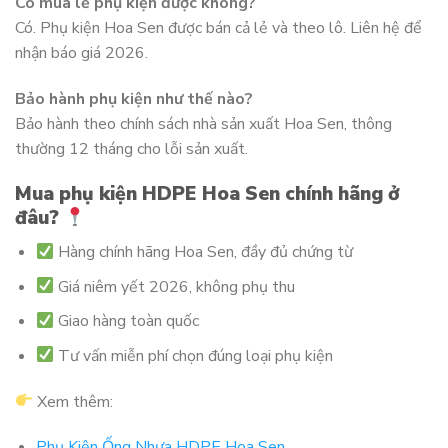
Có mua lẻ phụ kiện được không?
Có. Phụ kiện Hoa Sen được bán cả lẻ và theo lô. Liên hệ để
nhận báo giá 2026.
Bảo hành phụ kiện như thế nào?
Bảo hành theo chính sách nhà sản xuất Hoa Sen, thông
thường 12 tháng cho lỗi sản xuất.
Mua phụ kiện HDPE Hoa Sen chính hãng ở
đâu?
Hàng chính hãng Hoa Sen, đầy đủ chứng từ
Giá niêm yết 2026, không phụ thu
Giao hàng toàn quốc
Tư vấn miễn phí chọn đúng loại phụ kiện
Xem thêm:
Phụ Kiện Ống Nhựa HDPE Hoa Sen