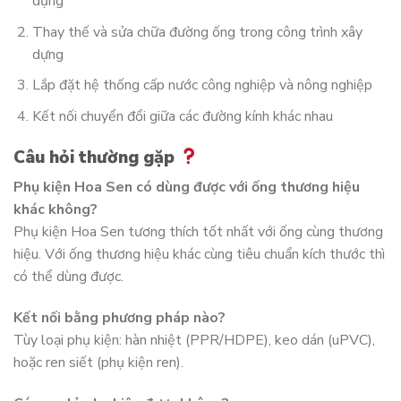
dụng
Thay thế và sửa chữa đường ống trong công trình xây
dựng
Lắp đặt hệ thống cấp nước công nghiệp và nông nghiệp
Kết nối chuyển đổi giữa các đường kính khác nhau
Câu hỏi thường gặp
Phụ kiện Hoa Sen có dùng được với ống thương hiệu
khác không?
Phụ kiện Hoa Sen tương thích tốt nhất với ống cùng thương
hiệu. Với ống thương hiệu khác cùng tiêu chuẩn kích thước thì
có thể dùng được.
Kết nối bằng phương pháp nào?
Tùy loại phụ kiện: hàn nhiệt (PPR/HDPE), keo dán (uPVC),
hoặc ren siết (phụ kiện ren).