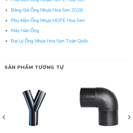
Bảng Giá Ống Nhựa Hoa Sen 2026
Phụ Kiện Ống Nhựa HDPE Hoa Sen
Máy Hàn Ống
Đại Lý Ống Nhựa Hoa Sen Toàn Quốc
SẢN PHẨM TƯƠNG TỰ