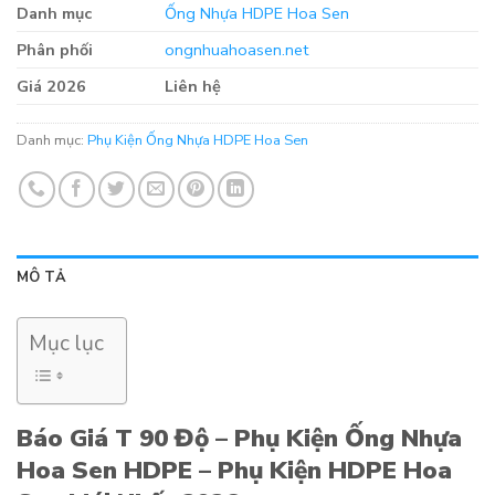
Danh mục
Ống Nhựa HDPE Hoa Sen
Phân phối
ongnhuahoasen.net
Giá 2026
Liên hệ
Danh mục:
Phụ Kiện Ống Nhựa HDPE Hoa Sen
MÔ TẢ
Mục lục
Báo Giá T 90 Độ – Phụ Kiện Ống Nhựa
Hoa Sen HDPE – Phụ Kiện HDPE Hoa