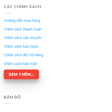
CÁC CHÍNH SÁCH
Hướng dẫn mua hàng
Chính sách thanh toán
Chính sách vận chuyển
Chính sách bảo hành
Chính sách đổi trả hàng
Chính sách bảo mật
XEM THÊM…
BẢN ĐỒ