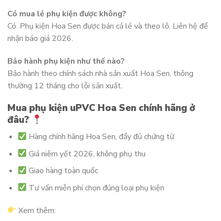
Có mua lẻ phụ kiện được không?
Có. Phụ kiện Hoa Sen được bán cả lẻ và theo lô. Liên hệ để
nhận báo giá 2026.
Bảo hành phụ kiện như thế nào?
Bảo hành theo chính sách nhà sản xuất Hoa Sen, thông
thường 12 tháng cho lỗi sản xuất.
Mua phụ kiện uPVC Hoa Sen chính hãng ở
đâu?
Hàng chính hãng Hoa Sen, đầy đủ chứng từ
Giá niêm yết 2026, không phụ thu
Giao hàng toàn quốc
Tư vấn miễn phí chọn đúng loại phụ kiện
Xem thêm: