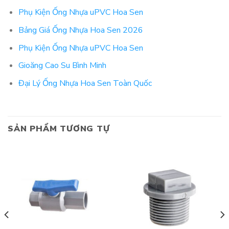
Phụ Kiện Ống Nhựa uPVC Hoa Sen
Bảng Giá Ống Nhựa Hoa Sen 2026
Phụ Kiện Ống Nhựa uPVC Hoa Sen
Gioăng Cao Su Bình Minh
Đại Lý Ống Nhựa Hoa Sen Toàn Quốc
SẢN PHẨM TƯƠNG TỰ