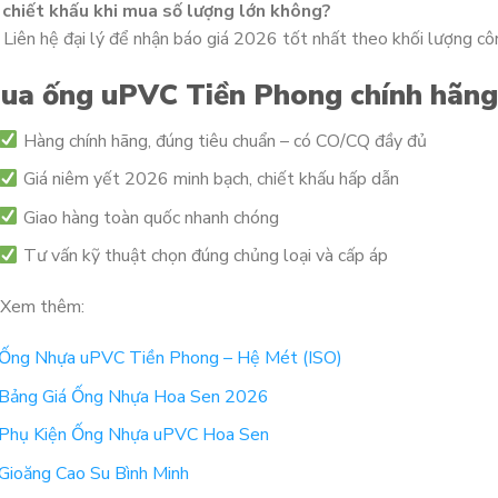
 chiết khấu khi mua số lượng lớn không?
 Liên hệ đại lý để nhận báo giá 2026 tốt nhất theo khối lượng côn
ua ống uPVC Tiền Phong chính hãng
Hàng chính hãng, đúng tiêu chuẩn – có CO/CQ đầy đủ
Giá niêm yết 2026 minh bạch, chiết khấu hấp dẫn
Giao hàng toàn quốc nhanh chóng
Tư vấn kỹ thuật chọn đúng chủng loại và cấp áp
Xem thêm:
Ống Nhựa uPVC Tiền Phong – Hệ Mét (ISO)
Bảng Giá Ống Nhựa Hoa Sen 2026
Phụ Kiện Ống Nhựa uPVC Hoa Sen
Gioăng Cao Su Bình Minh