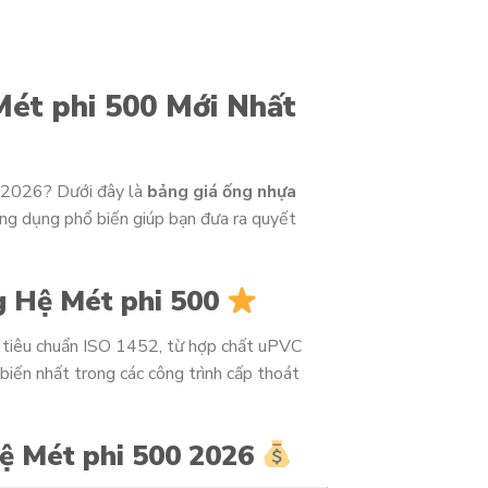
ét phi 500 Mới Nhất
 2026? Dưới đây là
bảng giá ống nhựa
ứng dụng phổ biến giúp bạn đưa ra quyết
 Hệ Mét phi 500
 tiêu chuẩn ISO 1452, từ hợp chất uPVC
biến nhất trong các công trình cấp thoát
ệ Mét phi 500 2026