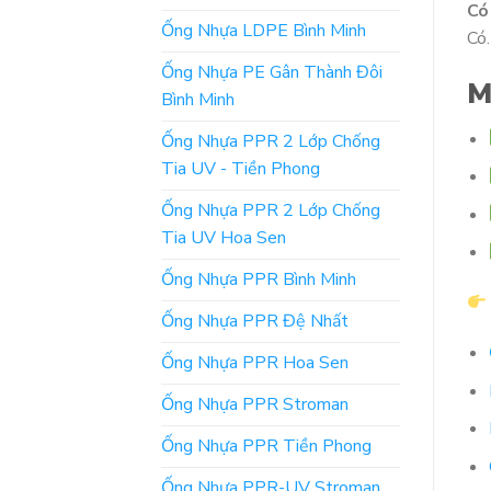
Có
Ống Nhựa LDPE Bình Minh
Có.
Ống Nhựa PE Gân Thành Đôi
M
Bình Minh
Ống Nhựa PPR 2 Lớp Chống
Tia UV - Tiền Phong
Ống Nhựa PPR 2 Lớp Chống
Tia UV Hoa Sen
Ống Nhựa PPR Bình Minh
Ống Nhựa PPR Đệ Nhất
Ống Nhựa PPR Hoa Sen
Ống Nhựa PPR Stroman
Ống Nhựa PPR Tiền Phong
Ống Nhựa PPR-UV Stroman