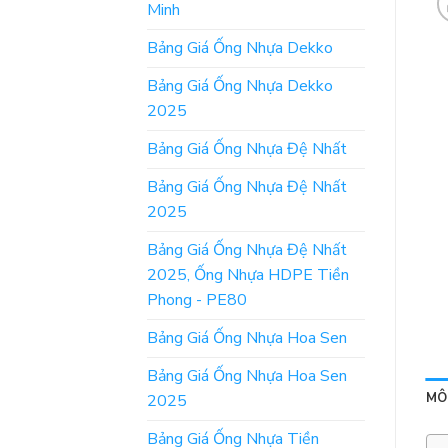
Minh
Bảng Giá Ống Nhựa Dekko
Bảng Giá Ống Nhựa Dekko
2025
Bảng Giá Ống Nhựa Đệ Nhất
Bảng Giá Ống Nhựa Đệ Nhất
2025
Bảng Giá Ống Nhựa Đệ Nhất
2025, Ống Nhựa HDPE Tiền
Phong - PE80
Bảng Giá Ống Nhựa Hoa Sen
Bảng Giá Ống Nhựa Hoa Sen
MÔ
2025
Bảng Giá Ống Nhựa Tiền