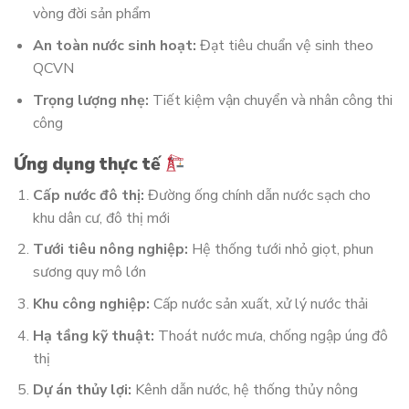
vòng đời sản phẩm
An toàn nước sinh hoạt:
Đạt tiêu chuẩn vệ sinh theo
QCVN
Trọng lượng nhẹ:
Tiết kiệm vận chuyển và nhân công thi
công
Ứng dụng thực tế
Cấp nước đô thị:
Đường ống chính dẫn nước sạch cho
khu dân cư, đô thị mới
Tưới tiêu nông nghiệp:
Hệ thống tưới nhỏ giọt, phun
sương quy mô lớn
Khu công nghiệp:
Cấp nước sản xuất, xử lý nước thải
Hạ tầng kỹ thuật:
Thoát nước mưa, chống ngập úng đô
thị
Dự án thủy lợi:
Kênh dẫn nước, hệ thống thủy nông