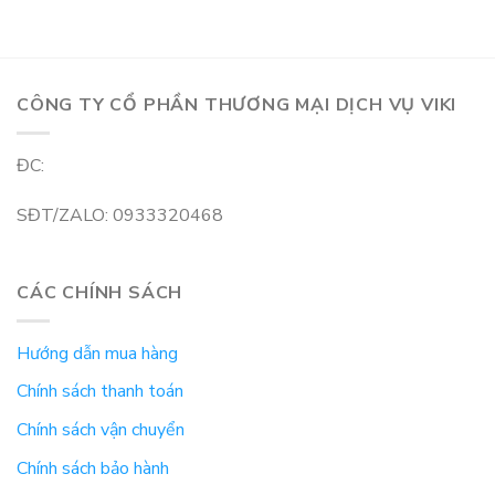
CÔNG TY CỔ PHẦN THƯƠNG MẠI DỊCH VỤ VIKI
ĐC:
SĐT/ZALO: 0933320468
CÁC CHÍNH SÁCH
Hướng dẫn mua hàng
Chính sách thanh toán
Chính sách vận chuyển
Chính sách bảo hành