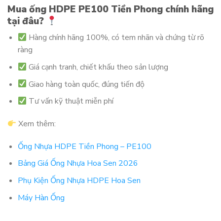
Mua ống HDPE PE100 Tiền Phong chính hãng
tại đâu?
Hàng chính hãng 100%, có tem nhãn và chứng từ rõ
ràng
Giá cạnh tranh, chiết khấu theo sản lượng
Giao hàng toàn quốc, đúng tiến độ
Tư vấn kỹ thuật miễn phí
Xem thêm:
Ống Nhựa HDPE Tiền Phong – PE100
Bảng Giá Ống Nhựa Hoa Sen 2026
Phụ Kiện Ống Nhựa HDPE Hoa Sen
Máy Hàn Ống