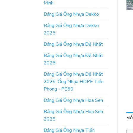
Minh
Bảng Giá Ống Nhựa Dekko
Bảng Giá Ống Nhựa Dekko
2025
Bảng Giá Ống Nhựa Đệ Nhất
Bảng Giá Ống Nhựa Đệ Nhất
2025
Bảng Giá Ống Nhựa Đệ Nhất
2025, Ống Nhựa HDPE Tiền
Phong - PE80
Bảng Giá Ống Nhựa Hoa Sen
Bảng Giá Ống Nhựa Hoa Sen
MÔ
2025
Bảng Giá Ống Nhựa Tiền