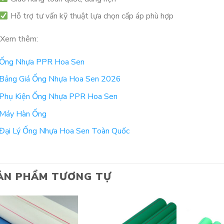
Hỗ trợ tư vấn kỹ thuật lựa chọn cấp áp phù hợp
Xem thêm:
Ống Nhựa PPR Hoa Sen
Bảng Giá Ống Nhựa Hoa Sen 2026
Phụ Kiện Ống Nhựa PPR Hoa Sen
Máy Hàn Ống
Đại Lý Ống Nhựa Hoa Sen Toàn Quốc
ẢN PHẨM TƯƠNG TỰ