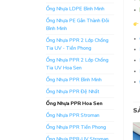
Ống Nhựa LDPE Bình Minh
Ống Nhựa PE Gân Thành Đôi
Bình Minh
Ống Nhựa PPR 2 Lớp Chống
Tia UV - Tiền Phong
Ống Nhựa PPR 2 Lớp Chống
Tia UV Hoa Sen
Ống Nhựa PPR Bình Minh
Ống Nhựa PPR Đệ Nhất
Ống Nhựa PPR Hoa Sen
S
Ống Nhựa PPR Stroman
Ống Nhựa PPR Tiền Phong
Ống Nhựa PPR-UV Stroman