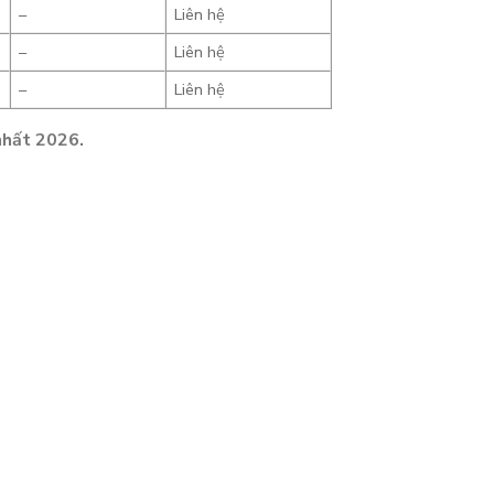
–
Liên hệ
–
Liên hệ
–
Liên hệ
nhất 2026.