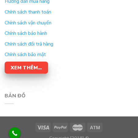
Hướng dẫn mua hàng
Chính sách thanh toán
Chính sách vận chuyển
Chính sách bảo hành
Chính sách đổi trả hàng
Chính sách bảo mật
XEM THÊM…
BẢN ĐỒ
Copyright [2018] ©