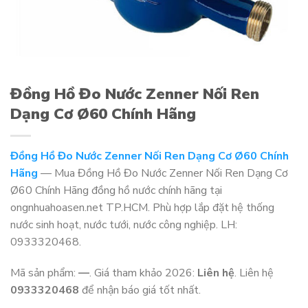
Đồng Hồ Đo Nước Zenner Nối Ren
Dạng Cơ Ø60 Chính Hãng
Đồng Hồ Đo Nước Zenner Nối Ren Dạng Cơ Ø60 Chính
Hãng
— Mua Đồng Hồ Đo Nước Zenner Nối Ren Dạng Cơ
Ø60 Chính Hãng đồng hồ nước chính hãng tại
ongnhuahoasen.net TP.HCM. Phù hợp lắp đặt hệ thống
nước sinh hoạt, nước tưới, nước công nghiệp. LH:
0933320468.
Mã sản phẩm:
—
. Giá tham khảo 2026:
Liên hệ
. Liên hệ
0933320468
để nhận báo giá tốt nhất.