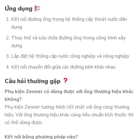
Ứng dụng
Kết nối đường ống trong hệ thống cấp thoát nước dân
dụng
Thay thế và sửa chữa đường ống trong công trình xây
dựng
Lắp đặt hệ thống cấp nước công nghiệp và nông nghiệp
Kết nối chuyển đổi giữa các đường kính khác nhau
Câu hỏi thường gặp
Phụ kiện Zenner có dùng được với ống thương hiệu khác
không?
Phụ kiện Zenner tương thích tốt nhất với ống cùng thương
hiệu. Với ống thương hiệu khác cùng tiêu chuẩn kích thước thì
có thể dùng được.
Kết nối bằng phương pháp nào?