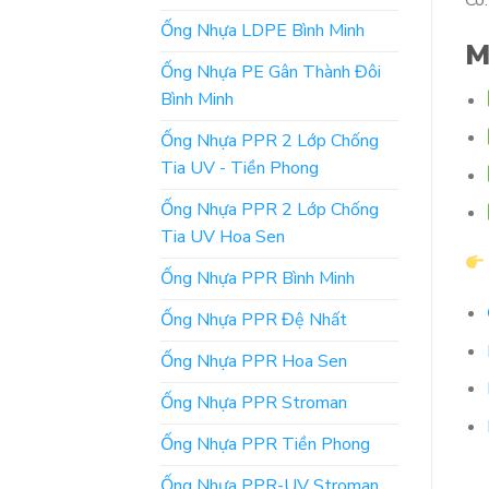
Có.
Ống Nhựa LDPE Bình Minh
M
Ống Nhựa PE Gân Thành Đôi
Bình Minh
Ống Nhựa PPR 2 Lớp Chống
Tia UV - Tiền Phong
Ống Nhựa PPR 2 Lớp Chống
Tia UV Hoa Sen
Ống Nhựa PPR Bình Minh
Ống Nhựa PPR Đệ Nhất
Ống Nhựa PPR Hoa Sen
Ống Nhựa PPR Stroman
Ống Nhựa PPR Tiền Phong
Ống Nhựa PPR-UV Stroman