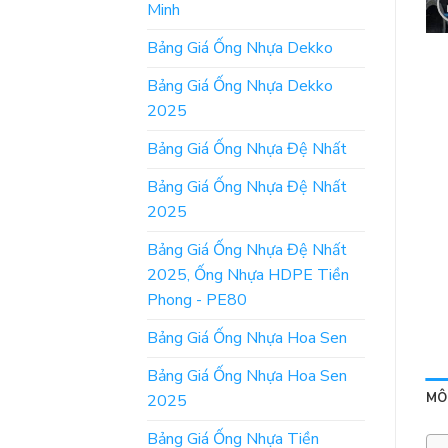
Minh
Bảng Giá Ống Nhựa Dekko
Bảng Giá Ống Nhựa Dekko
2025
Bảng Giá Ống Nhựa Đệ Nhất
Bảng Giá Ống Nhựa Đệ Nhất
2025
Bảng Giá Ống Nhựa Đệ Nhất
2025, Ống Nhựa HDPE Tiền
Phong - PE80
Bảng Giá Ống Nhựa Hoa Sen
Bảng Giá Ống Nhựa Hoa Sen
MÔ
2025
Bảng Giá Ống Nhựa Tiền