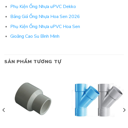
Phụ Kiện Ống Nhựa uPVC Dekko
Bảng Giá Ống Nhựa Hoa Sen 2026
Phụ Kiện Ống Nhựa uPVC Hoa Sen
Gioăng Cao Su Bình Minh
SẢN PHẨM TƯƠNG TỰ