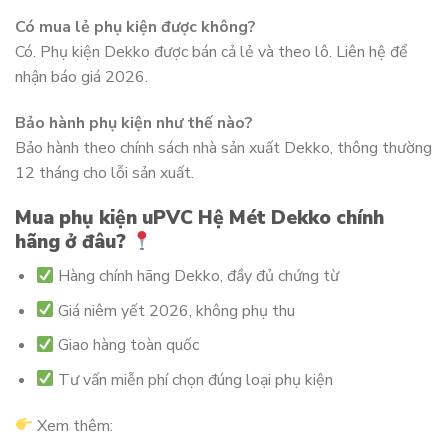
Có mua lẻ phụ kiện được không?
Có. Phụ kiện Dekko được bán cả lẻ và theo lô. Liên hệ để
nhận báo giá 2026.
Bảo hành phụ kiện như thế nào?
Bảo hành theo chính sách nhà sản xuất Dekko, thông thường
12 tháng cho lỗi sản xuất.
Mua phụ kiện uPVC Hệ Mét Dekko chính
hãng ở đâu?
Hàng chính hãng Dekko, đầy đủ chứng từ
Giá niêm yết 2026, không phụ thu
Giao hàng toàn quốc
Tư vấn miễn phí chọn đúng loại phụ kiện
Xem thêm: