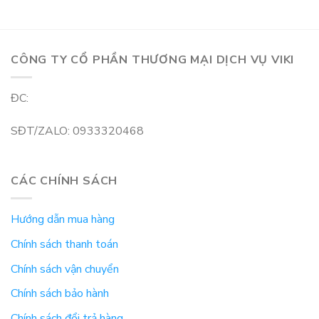
CÔNG TY CỔ PHẦN THƯƠNG MẠI DỊCH VỤ VIKI
ĐC:
SĐT/ZALO: 0933320468
CÁC CHÍNH SÁCH
Hướng dẫn mua hàng
Chính sách thanh toán
Chính sách vận chuyển
Chính sách bảo hành
Chính sách đổi trả hàng