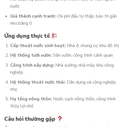
nước
Giá thành cạnh tranh:
Chi phí đầu tư thấp, bảo trì gần
như bằng 0
Ứng dụng thực tế
Cấp thoát nước sinh hoạt:
Nhà ở, chung cư, khu đô thị
Hệ thống tưới vườn:
Sân vườn, công trình cảnh quan
Công trình xây dựng:
Nhà xưởng, nhà máy, khu công
nghiệp
Hệ thống thoát nước thải:
Dân dụng và công nghiệp
nhẹ
Hạ tầng nông thôn:
Nước sạch nông thôn, công trình
thủy lợi nhỏ
Câu hỏi thường gặp