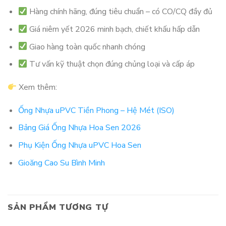
Hàng chính hãng, đúng tiêu chuẩn – có CO/CQ đầy đủ
Giá niêm yết 2026 minh bạch, chiết khấu hấp dẫn
Giao hàng toàn quốc nhanh chóng
Tư vấn kỹ thuật chọn đúng chủng loại và cấp áp
Xem thêm:
Ống Nhựa uPVC Tiền Phong – Hệ Mét (ISO)
Bảng Giá Ống Nhựa Hoa Sen 2026
Phụ Kiện Ống Nhựa uPVC Hoa Sen
Gioăng Cao Su Bình Minh
SẢN PHẨM TƯƠNG TỰ