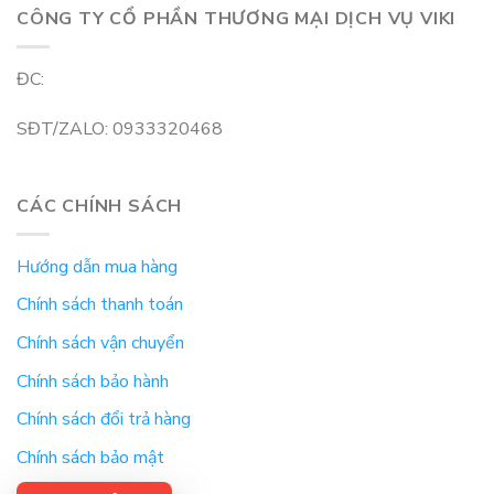
CÔNG TY CỔ PHẦN THƯƠNG MẠI DỊCH VỤ VIKI
ĐC:
SĐT/ZALO: 0933320468
CÁC CHÍNH SÁCH
Hướng dẫn mua hàng
Chính sách thanh toán
Chính sách vận chuyển
Chính sách bảo hành
Chính sách đổi trả hàng
Chính sách bảo mật