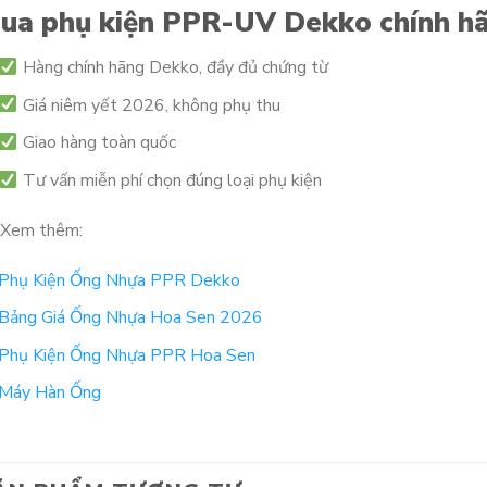
ua phụ kiện PPR-UV Dekko chính h
Hàng chính hãng Dekko, đầy đủ chứng từ
Giá niêm yết 2026, không phụ thu
Giao hàng toàn quốc
Tư vấn miễn phí chọn đúng loại phụ kiện
Xem thêm:
Phụ Kiện Ống Nhựa PPR Dekko
Bảng Giá Ống Nhựa Hoa Sen 2026
Phụ Kiện Ống Nhựa PPR Hoa Sen
Máy Hàn Ống