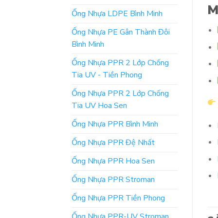
M
Ống Nhựa LDPE Bình Minh
Ống Nhựa PE Gân Thành Đôi
Bình Minh
Ống Nhựa PPR 2 Lớp Chống
Tia UV - Tiền Phong
Ống Nhựa PPR 2 Lớp Chống
Tia UV Hoa Sen
Ống Nhựa PPR Bình Minh
Ống Nhựa PPR Đệ Nhất
Ống Nhựa PPR Hoa Sen
Ống Nhựa PPR Stroman
Ống Nhựa PPR Tiền Phong
Ống Nhựa PPR-UV Stroman