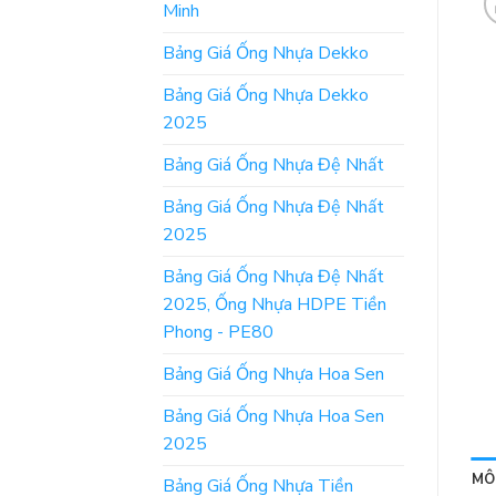
Minh
Bảng Giá Ống Nhựa Dekko
Bảng Giá Ống Nhựa Dekko
2025
Bảng Giá Ống Nhựa Đệ Nhất
Bảng Giá Ống Nhựa Đệ Nhất
2025
Bảng Giá Ống Nhựa Đệ Nhất
2025, Ống Nhựa HDPE Tiền
Phong - PE80
Bảng Giá Ống Nhựa Hoa Sen
Bảng Giá Ống Nhựa Hoa Sen
2025
MÔ
Bảng Giá Ống Nhựa Tiền