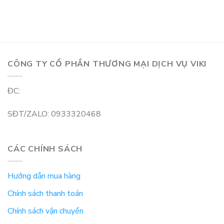
CÔNG TY CỔ PHẦN THƯƠNG MẠI DỊCH VỤ VIKI
ĐC:
SĐT/ZALO: 0933320468
CÁC CHÍNH SÁCH
Hướng dẫn mua hàng
Chính sách thanh toán
Chính sách vận chuyển