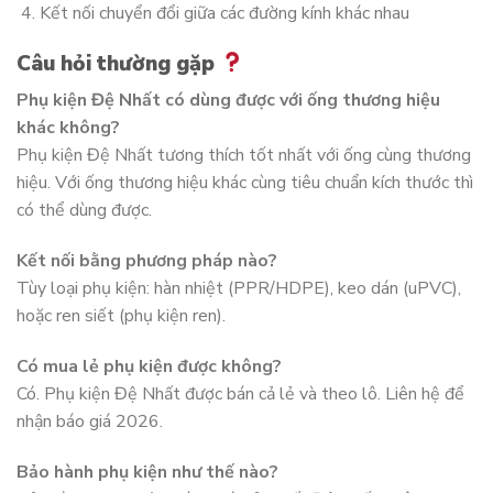
Kết nối chuyển đổi giữa các đường kính khác nhau
Câu hỏi thường gặp
Phụ kiện Đệ Nhất có dùng được với ống thương hiệu
khác không?
Phụ kiện Đệ Nhất tương thích tốt nhất với ống cùng thương
hiệu. Với ống thương hiệu khác cùng tiêu chuẩn kích thước thì
có thể dùng được.
Kết nối bằng phương pháp nào?
Tùy loại phụ kiện: hàn nhiệt (PPR/HDPE), keo dán (uPVC),
hoặc ren siết (phụ kiện ren).
Có mua lẻ phụ kiện được không?
Có. Phụ kiện Đệ Nhất được bán cả lẻ và theo lô. Liên hệ để
nhận báo giá 2026.
Bảo hành phụ kiện như thế nào?