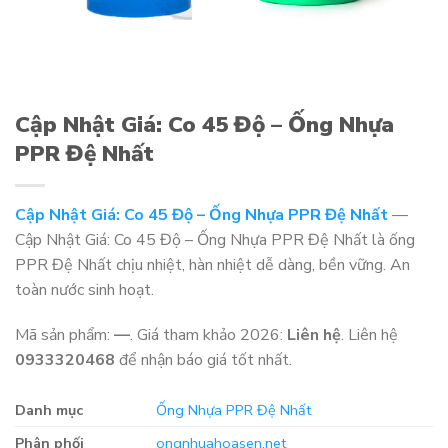
Cập Nhật Giá: Co 45 Độ – Ống Nhựa
PPR Đệ Nhất
Cập Nhật Giá: Co 45 Độ – Ống Nhựa PPR Đệ Nhất
—
Cập Nhật Giá: Co 45 Độ – Ống Nhựa PPR Đệ Nhất là ống
PPR Đệ Nhất chịu nhiệt, hàn nhiệt dễ dàng, bền vững. An
toàn nước sinh hoạt.
Mã sản phẩm:
—
. Giá tham khảo 2026:
Liên hệ
. Liên hệ
0933320468
để nhận báo giá tốt nhất.
Danh mục
Ống Nhựa PPR Đệ Nhất
Phân phối
ongnhuahoasen.net