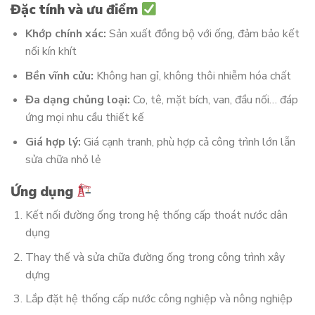
Đặc tính và ưu điểm
Khớp chính xác:
Sản xuất đồng bộ với ống, đảm bảo kết
nối kín khít
Bền vĩnh cửu:
Không han gỉ, không thôi nhiễm hóa chất
Đa dạng chủng loại:
Co, tê, mặt bích, van, đầu nối… đáp
ứng mọi nhu cầu thiết kế
Giá hợp lý:
Giá cạnh tranh, phù hợp cả công trình lớn lẫn
sửa chữa nhỏ lẻ
Ứng dụng
Kết nối đường ống trong hệ thống cấp thoát nước dân
dụng
Thay thế và sửa chữa đường ống trong công trình xây
dựng
Lắp đặt hệ thống cấp nước công nghiệp và nông nghiệp