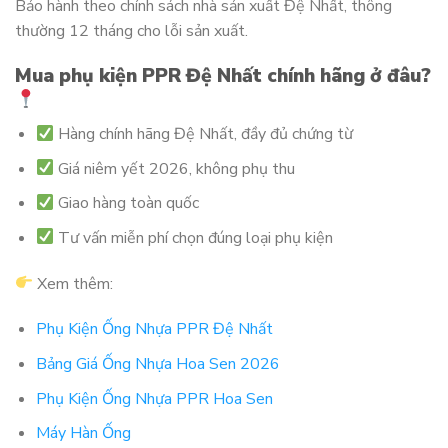
Bảo hành theo chính sách nhà sản xuất Đệ Nhất, thông
thường 12 tháng cho lỗi sản xuất.
Mua phụ kiện PPR Đệ Nhất chính hãng ở đâu?
Hàng chính hãng Đệ Nhất, đầy đủ chứng từ
Giá niêm yết 2026, không phụ thu
Giao hàng toàn quốc
Tư vấn miễn phí chọn đúng loại phụ kiện
Xem thêm:
Phụ Kiện Ống Nhựa PPR Đệ Nhất
Bảng Giá Ống Nhựa Hoa Sen 2026
Phụ Kiện Ống Nhựa PPR Hoa Sen
Máy Hàn Ống