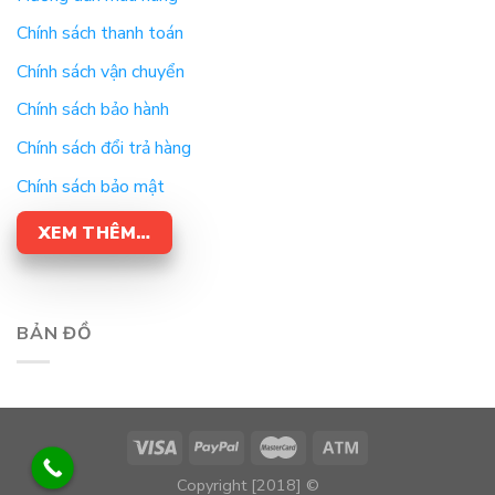
Chính sách thanh toán
Chính sách vận chuyển
Chính sách bảo hành
Chính sách đổi trả hàng
Chính sách bảo mật
XEM THÊM…
BẢN ĐỒ
Copyright [2018] ©