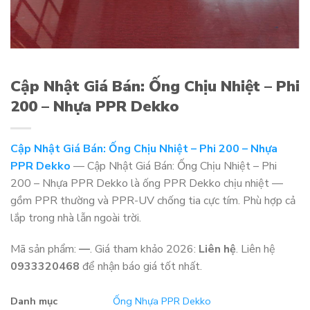
Cập Nhật Giá Bán: Ống Chịu Nhiệt – Phi
200 – Nhựa PPR Dekko
Cập Nhật Giá Bán: Ống Chịu Nhiệt – Phi 200 – Nhựa
PPR Dekko
— Cập Nhật Giá Bán: Ống Chịu Nhiệt – Phi
200 – Nhựa PPR Dekko là ống PPR Dekko chịu nhiệt —
gồm PPR thường và PPR-UV chống tia cực tím. Phù hợp cả
lắp trong nhà lẫn ngoài trời.
Mã sản phẩm:
—
. Giá tham khảo 2026:
Liên hệ
. Liên hệ
0933320468
để nhận báo giá tốt nhất.
Danh mục
Ống Nhựa PPR Dekko