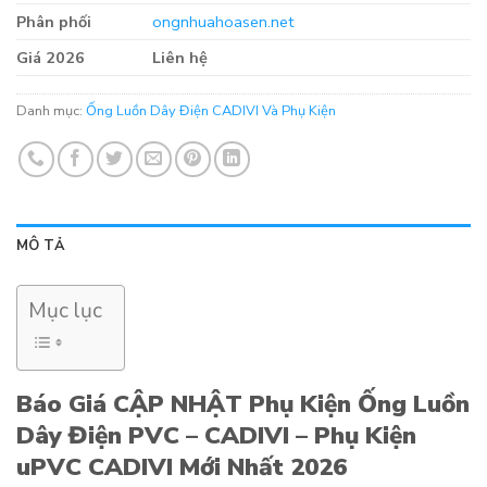
Phân phối
ongnhuahoasen.net
Giá 2026
Liên hệ
Danh mục:
Ống Luồn Dây Điện CADIVI Và Phụ Kiện
MÔ TẢ
Mục lục
Báo Giá CẬP NHẬT Phụ Kiện Ống Luồn
Dây Điện PVC – CADIVI – Phụ Kiện
uPVC CADIVI Mới Nhất 2026