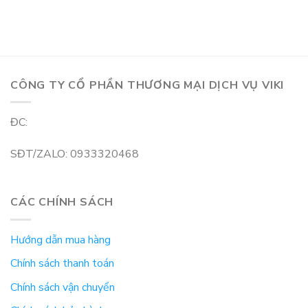
CÔNG TY CỔ PHẦN THƯƠNG MẠI DỊCH VỤ VIKI
ĐC:
SĐT/ZALO: 0933320468
CÁC CHÍNH SÁCH
Hướng dẫn mua hàng
Chính sách thanh toán
Chính sách vận chuyển