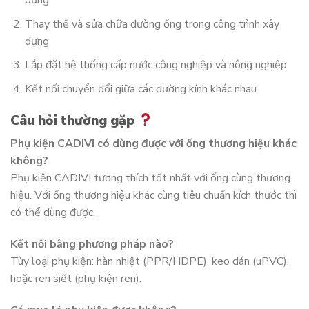
dụng
Thay thế và sửa chữa đường ống trong công trình xây
dựng
Lắp đặt hệ thống cấp nước công nghiệp và nông nghiệp
Kết nối chuyển đổi giữa các đường kính khác nhau
Câu hỏi thường gặp
Phụ kiện CADIVI có dùng được với ống thương hiệu khác
không?
Phụ kiện CADIVI tương thích tốt nhất với ống cùng thương
hiệu. Với ống thương hiệu khác cùng tiêu chuẩn kích thước thì
có thể dùng được.
Kết nối bằng phương pháp nào?
Tùy loại phụ kiện: hàn nhiệt (PPR/HDPE), keo dán (uPVC),
hoặc ren siết (phụ kiện ren).