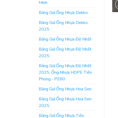
Minh
Bảng Giá Ống Nhựa Dekko
Bảng Giá Ống Nhựa Dekko
2025
Bảng Giá Ống Nhựa Đệ Nhất
Bảng Giá Ống Nhựa Đệ Nhất
2025
Bảng Giá Ống Nhựa Đệ Nhất
2025, Ống Nhựa HDPE Tiền
Phong - PE80
Bảng Giá Ống Nhựa Hoa Sen
Bảng Giá Ống Nhựa Hoa Sen
2025
Bảng Giá Ống Nhựa Tiền