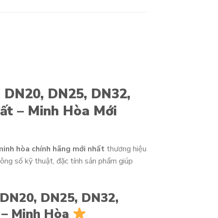
 DN20, DN25, DN32,
ất – Minh Hòa Mới
minh hòa chính hãng mới nhất
thương hiệu
ông số kỹ thuật, đặc tính sản phẩm giúp
 DN20, DN25, DN32,
 – Minh Hòa