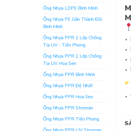
M
Ống Nhựa LDPE Bình Minh
M
Ống Nhựa PE Gân Thành Đôi
Bình Minh
Ống Nhựa PPR 2 Lớp Chống
Tia UV - Tiền Phong
Ống Nhựa PPR 2 Lớp Chống
Tia UV Hoa Sen
Ống Nhựa PPR Bình Minh
Ống Nhựa PPR Đệ Nhất
Ống Nhựa PPR Hoa Sen
Ống Nhựa PPR Stroman
Ống Nhựa PPR Tiền Phong
S
Ống Nhựa PPR-UV Stroman