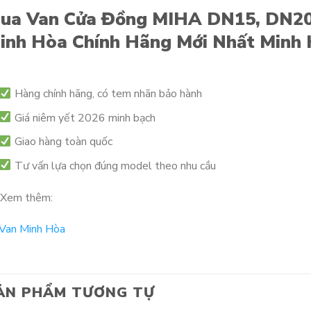
ua Van Cửa Đồng MIHA DN15, DN20
inh Hòa Chính Hãng Mới Nhất Minh 
Hàng chính hãng, có tem nhãn bảo hành
Giá niêm yết 2026 minh bạch
Giao hàng toàn quốc
Tư vấn lựa chọn đúng model theo nhu cầu
Xem thêm:
Van Minh Hòa
ẢN PHẨM TƯƠNG TỰ