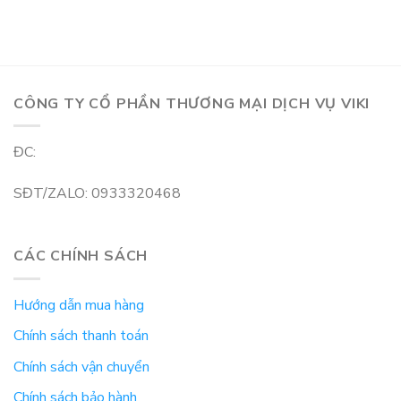
CÔNG TY CỔ PHẦN THƯƠNG MẠI DỊCH VỤ VIKI
ĐC:
SĐT/ZALO: 0933320468
CÁC CHÍNH SÁCH
Hướng dẫn mua hàng
Chính sách thanh toán
Chính sách vận chuyển
Chính sách bảo hành