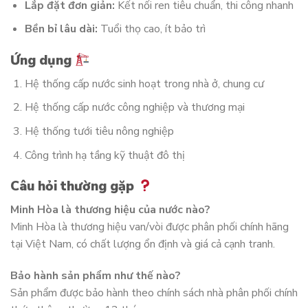
Lắp đặt đơn giản:
Kết nối ren tiêu chuẩn, thi công nhanh
Bền bỉ lâu dài:
Tuổi thọ cao, ít bảo trì
Ứng dụng
Hệ thống cấp nước sinh hoạt trong nhà ở, chung cư
Hệ thống cấp nước công nghiệp và thương mại
Hệ thống tưới tiêu nông nghiệp
Công trình hạ tầng kỹ thuật đô thị
Câu hỏi thường gặp
Minh Hòa là thương hiệu của nước nào?
Minh Hòa là thương hiệu van/vòi được phân phối chính hãng
tại Việt Nam, có chất lượng ổn định và giá cả cạnh tranh.
Bảo hành sản phẩm như thế nào?
Sản phẩm được bảo hành theo chính sách nhà phân phối chính