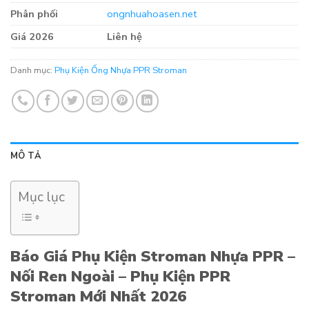
Phân phối
ongnhuahoasen.net
Giá 2026
Liên hệ
Danh mục:
Phụ Kiện Ống Nhựa PPR Stroman
MÔ TẢ
Mục lục
Báo Giá Phụ Kiện Stroman Nhựa PPR –
Nối Ren Ngoài – Phụ Kiện PPR
Stroman Mới Nhất 2026