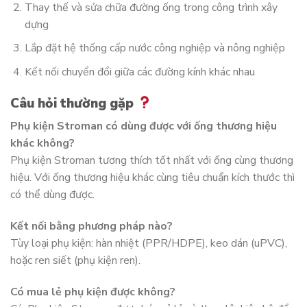
Thay thế và sửa chữa đường ống trong công trình xây
dựng
Lắp đặt hệ thống cấp nước công nghiệp và nông nghiệp
Kết nối chuyển đổi giữa các đường kính khác nhau
Câu hỏi thường gặp
Phụ kiện Stroman có dùng được với ống thương hiệu
khác không?
Phụ kiện Stroman tương thích tốt nhất với ống cùng thương
hiệu. Với ống thương hiệu khác cùng tiêu chuẩn kích thước thì
có thể dùng được.
Kết nối bằng phương pháp nào?
Tùy loại phụ kiện: hàn nhiệt (PPR/HDPE), keo dán (uPVC),
hoặc ren siết (phụ kiện ren).
Có mua lẻ phụ kiện được không?