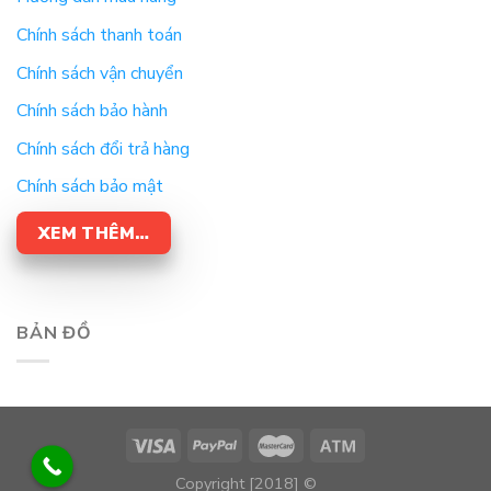
Chính sách thanh toán
Chính sách vận chuyển
Chính sách bảo hành
Chính sách đổi trả hàng
Chính sách bảo mật
XEM THÊM…
BẢN ĐỒ
Copyright [2018] ©