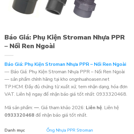
Báo Giá: Phụ Kiện Stroman Nhựa PPR
– Nối Ren Ngoài
Báo Giá: Phụ Kiện Stroman Nhựa PPR – Nối Ren Ngoài
— Báo Giá: Phụ Kiện Stroman Nhựa PPR – Nối Ren Ngoài
— sản phẩm chính hãng tại kho ongnhuahoasen.net
TP.HCM. Đầy đủ chứng từ xuất xứ, tem nhận dạng, hóa đơn
VAT. Liên hệ ngay để nhận báo giá tốt nhất: 0933320468.
Mã sản phẩm:
—
. Giá tham khảo 2026:
Liên hệ
. Liên hệ
0933320468
để nhận báo giá tốt nhất.
Danh mục
Ống Nhựa PPR Stroman