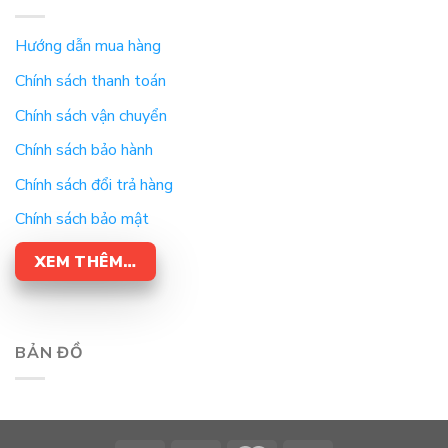
Hướng dẫn mua hàng
Chính sách thanh toán
Chính sách vận chuyển
Chính sách bảo hành
Chính sách đổi trả hàng
Chính sách bảo mật
XEM THÊM…
BẢN ĐỒ