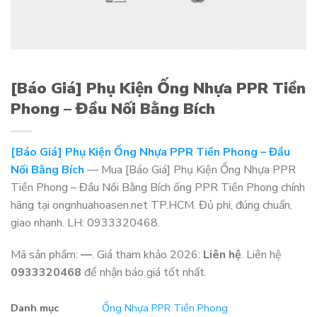
[Báo Giá] Phụ Kiện Ống Nhựa PPR Tiền
Phong – Đầu Nối Bằng Bích
[Báo Giá] Phụ Kiện Ống Nhựa PPR Tiền Phong – Đầu
Nối Bằng Bích
— Mua [Báo Giá] Phụ Kiện Ống Nhựa PPR
Tiền Phong – Đầu Nối Bằng Bích ống PPR Tiền Phong chính
hãng tại ongnhuahoasen.net TP.HCM. Đủ phi, đúng chuẩn,
giao nhanh. LH: 0933320468.
Mã sản phẩm:
—
. Giá tham khảo 2026:
Liên hệ
. Liên hệ
0933320468
để nhận báo giá tốt nhất.
Danh mục
Ống Nhựa PPR Tiền Phong