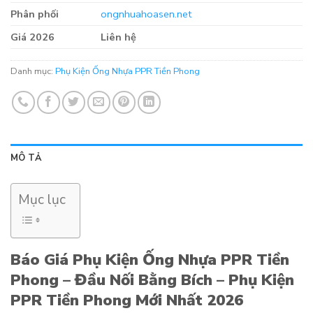
Phân phối
ongnhuahoasen.net
Giá 2026
Liên hệ
Danh mục:
Phụ Kiện Ống Nhựa PPR Tiền Phong
MÔ TẢ
Mục lục
Báo Giá Phụ Kiện Ống Nhựa PPR Tiền
Phong – Đầu Nối Bằng Bích – Phụ Kiện
PPR Tiền Phong Mới Nhất 2026