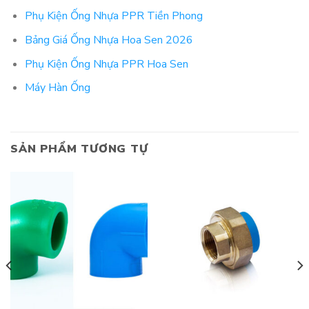
Phụ Kiện Ống Nhựa PPR Tiền Phong
Bảng Giá Ống Nhựa Hoa Sen 2026
Phụ Kiện Ống Nhựa PPR Hoa Sen
Máy Hàn Ống
SẢN PHẨM TƯƠNG TỰ