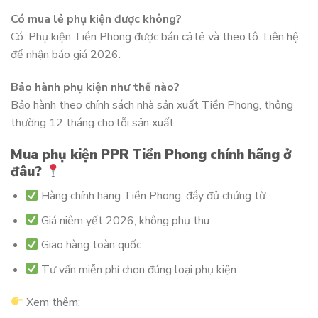
Có mua lẻ phụ kiện được không?
Có. Phụ kiện Tiền Phong được bán cả lẻ và theo lô. Liên hệ
để nhận báo giá 2026.
Bảo hành phụ kiện như thế nào?
Bảo hành theo chính sách nhà sản xuất Tiền Phong, thông
thường 12 tháng cho lỗi sản xuất.
Mua phụ kiện PPR Tiền Phong chính hãng ở
đâu?
Hàng chính hãng Tiền Phong, đầy đủ chứng từ
Giá niêm yết 2026, không phụ thu
Giao hàng toàn quốc
Tư vấn miễn phí chọn đúng loại phụ kiện
Xem thêm: