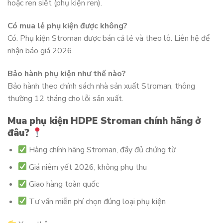
hoặc ren siết (phụ kiện ren).
Có mua lẻ phụ kiện được không?
Có. Phụ kiện Stroman được bán cả lẻ và theo lô. Liên hệ để
nhận báo giá 2026.
Bảo hành phụ kiện như thế nào?
Bảo hành theo chính sách nhà sản xuất Stroman, thông
thường 12 tháng cho lỗi sản xuất.
Mua phụ kiện HDPE Stroman chính hãng ở
đâu?
Hàng chính hãng Stroman, đầy đủ chứng từ
Giá niêm yết 2026, không phụ thu
Giao hàng toàn quốc
Tư vấn miễn phí chọn đúng loại phụ kiện