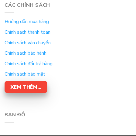
CÁC CHÍNH SÁCH
Hướng dẫn mua hàng
Chính sách thanh toán
Chính sách vận chuyển
Chính sách bảo hành
Chính sách đổi trả hàng
Chính sách bảo mật
XEM THÊM…
BẢN ĐỒ