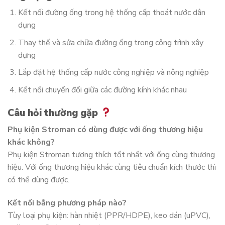
Kết nối đường ống trong hệ thống cấp thoát nước dân
dụng
Thay thế và sửa chữa đường ống trong công trình xây
dựng
Lắp đặt hệ thống cấp nước công nghiệp và nông nghiệp
Kết nối chuyển đổi giữa các đường kính khác nhau
Câu hỏi thường gặp
Phụ kiện Stroman có dùng được với ống thương hiệu
khác không?
Phụ kiện Stroman tương thích tốt nhất với ống cùng thương
hiệu. Với ống thương hiệu khác cùng tiêu chuẩn kích thước thì
có thể dùng được.
Kết nối bằng phương pháp nào?
Tùy loại phụ kiện: hàn nhiệt (PPR/HDPE), keo dán (uPVC),