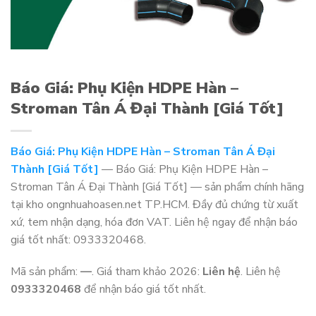
Báo Giá: Phụ Kiện HDPE Hàn –
Stroman Tân Á Đại Thành [Giá Tốt]
Báo Giá: Phụ Kiện HDPE Hàn – Stroman Tân Á Đại
Thành [Giá Tốt]
— Báo Giá: Phụ Kiện HDPE Hàn –
Stroman Tân Á Đại Thành [Giá Tốt] — sản phẩm chính hãng
tại kho ongnhuahoasen.net TP.HCM. Đầy đủ chứng từ xuất
xứ, tem nhận dạng, hóa đơn VAT. Liên hệ ngay để nhận báo
giá tốt nhất: 0933320468.
Mã sản phẩm:
—
. Giá tham khảo 2026:
Liên hệ
. Liên hệ
0933320468
để nhận báo giá tốt nhất.