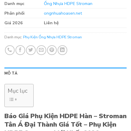
Danh mục
Ống Nhựa HDPE Stroman
Phân phối
ongnhuahoasen.net
Giá 2026
Liên hệ
Danh mục:
Phụ Kiện Ống Nhựa HDPE Stroman
MÔ TẢ
Mục lục
Báo Giá Phụ Kiện HDPE Hàn – Stroman
Tân Á Đại Thành Giá Tốt – Phụ Kiện