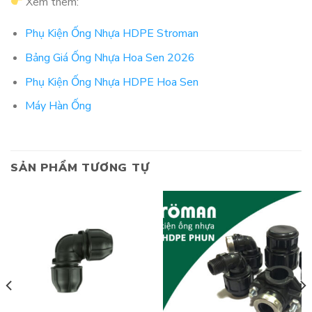
Xem thêm:
Phụ Kiện Ống Nhựa HDPE Stroman
Bảng Giá Ống Nhựa Hoa Sen 2026
Phụ Kiện Ống Nhựa HDPE Hoa Sen
Máy Hàn Ống
SẢN PHẨM TƯƠNG TỰ