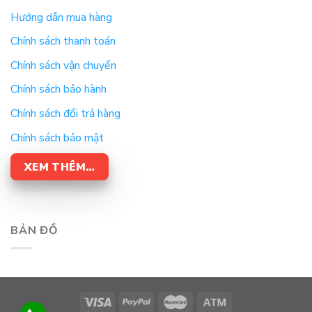
Hướng dẫn mua hàng
Chính sách thanh toán
Chính sách vận chuyển
Chính sách bảo hành
Chính sách đổi trả hàng
Chính sách bảo mật
XEM THÊM…
BẢN ĐỒ