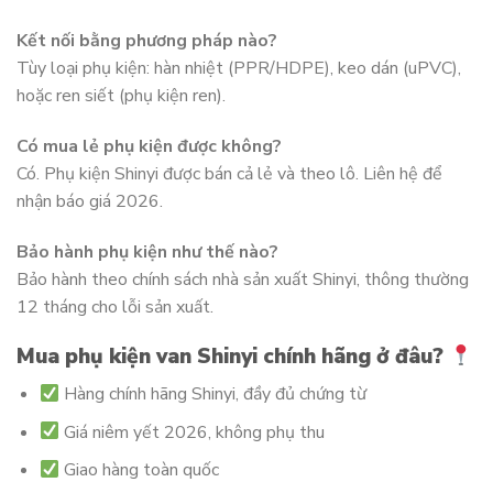
Kết nối bằng phương pháp nào?
Tùy loại phụ kiện: hàn nhiệt (PPR/HDPE), keo dán (uPVC),
hoặc ren siết (phụ kiện ren).
Có mua lẻ phụ kiện được không?
Có. Phụ kiện Shinyi được bán cả lẻ và theo lô. Liên hệ để
nhận báo giá 2026.
Bảo hành phụ kiện như thế nào?
Bảo hành theo chính sách nhà sản xuất Shinyi, thông thường
12 tháng cho lỗi sản xuất.
Mua phụ kiện van Shinyi chính hãng ở đâu?
Hàng chính hãng Shinyi, đầy đủ chứng từ
Giá niêm yết 2026, không phụ thu
Giao hàng toàn quốc