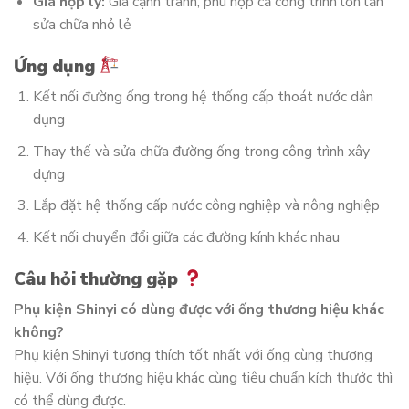
Giá hợp lý:
Giá cạnh tranh, phù hợp cả công trình lớn lẫn
sửa chữa nhỏ lẻ
Ứng dụng
Kết nối đường ống trong hệ thống cấp thoát nước dân
dụng
Thay thế và sửa chữa đường ống trong công trình xây
dựng
Lắp đặt hệ thống cấp nước công nghiệp và nông nghiệp
Kết nối chuyển đổi giữa các đường kính khác nhau
Câu hỏi thường gặp
Phụ kiện Shinyi có dùng được với ống thương hiệu khác
không?
Phụ kiện Shinyi tương thích tốt nhất với ống cùng thương
hiệu. Với ống thương hiệu khác cùng tiêu chuẩn kích thước thì
có thể dùng được.