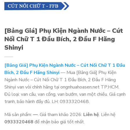
[Bảng Giá] Phụ Kiện Ngành Nước – Cút
Nối Chữ T 1 Đầu Bích, 2 Đầu F Hãng
Shinyi
[Bảng Giá] Phụ Kiện Ngành Nước – Cút Nối Chữ T 1 Đầu
Bích, 2 Đầu F Hãng Shinyi
— Mua [Bảng Giá] Phụ Kiện
Ngành Nước – Cút Nối Chữ T 1 Đầu Bích, 2 Đầu F Hãng
Shinyi van vòi chính hãng tại ongnhuahoasen.net TP.HCM.
Đủ loại: van cầu, van cổng, van bướm, van một chiều. Giá cạnh
tranh, bảo hành đầy đủ. LH: 0933320468.
Mã sản phẩm:
—
. Giá tham khảo 2026:
Liên hệ
. Liên hệ
0933320468
để nhận báo giá tốt nhất.