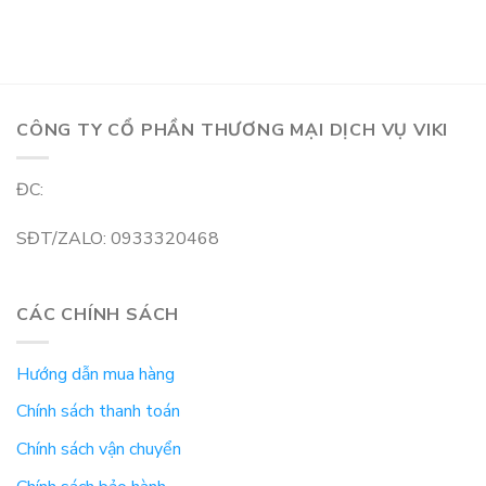
CÔNG TY CỔ PHẦN THƯƠNG MẠI DỊCH VỤ VIKI
ĐC:
SĐT/ZALO: 0933320468
CÁC CHÍNH SÁCH
Hướng dẫn mua hàng
Chính sách thanh toán
Chính sách vận chuyển