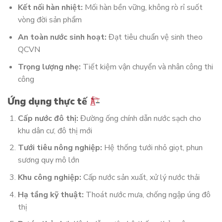
Kết nối hàn nhiệt:
Mối hàn bền vững, không rò rỉ suốt
vòng đời sản phẩm
An toàn nước sinh hoạt:
Đạt tiêu chuẩn vệ sinh theo
QCVN
Trọng lượng nhẹ:
Tiết kiệm vận chuyển và nhân công thi
công
Ứng dụng thực tế
Cấp nước đô thị:
Đường ống chính dẫn nước sạch cho
khu dân cư, đô thị mới
Tưới tiêu nông nghiệp:
Hệ thống tưới nhỏ giọt, phun
sương quy mô lớn
Khu công nghiệp:
Cấp nước sản xuất, xử lý nước thải
Hạ tầng kỹ thuật:
Thoát nước mưa, chống ngập úng đô
thị