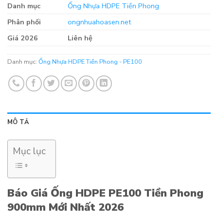
Danh mục
Ống Nhựa HDPE Tiền Phong
Phân phối
ongnhuahoasen.net
Giá 2026
Liên hệ
Danh mục:
Ống Nhựa HDPE Tiền Phong - PE100
MÔ TẢ
Mục lục
Báo Giá Ống HDPE PE100 Tiền Phong
900mm Mới Nhất 2026