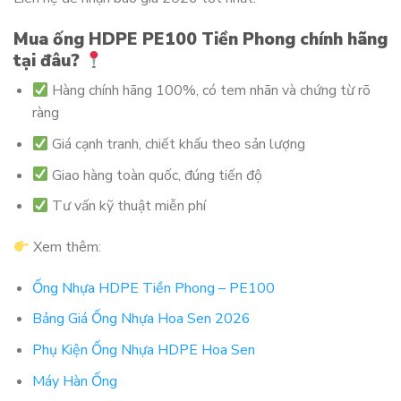
Mua ống HDPE PE100 Tiền Phong chính hãng
tại đâu?
Hàng chính hãng 100%, có tem nhãn và chứng từ rõ
ràng
Giá cạnh tranh, chiết khấu theo sản lượng
Giao hàng toàn quốc, đúng tiến độ
Tư vấn kỹ thuật miễn phí
Xem thêm:
Ống Nhựa HDPE Tiền Phong – PE100
Bảng Giá Ống Nhựa Hoa Sen 2026
Phụ Kiện Ống Nhựa HDPE Hoa Sen
Máy Hàn Ống