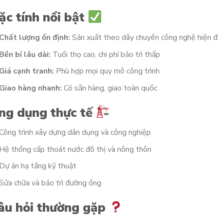
ặc tính nổi bật
Chất lượng ổn định:
Sản xuất theo dây chuyền công nghệ hiện đ
Bền bỉ lâu dài:
Tuổi thọ cao, chi phí bảo trì thấp
Giá cạnh tranh:
Phù hợp mọi quy mô công trình
Giao hàng nhanh:
Có sẵn hàng, giao toàn quốc
ng dụng thực tế
Công trình xây dựng dân dụng và công nghiệp
Hệ thống cấp thoát nước đô thị và nông thôn
Dự án hạ tầng kỹ thuật
Sửa chữa và bảo trì đường ống
âu hỏi thường gặp