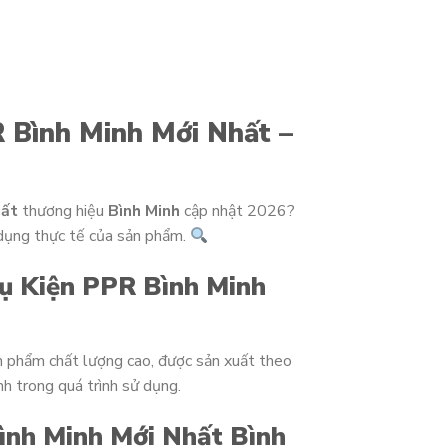
 Bình Minh Mới Nhất –
hất
thương hiệu
Bình Minh
cập nhật 2026?
 dụng thực tế của sản phẩm.
ụ Kiện PPR Bình Minh
n phẩm chất lượng cao, được sản xuất theo
h trong quá trình sử dụng.
ình Minh Mới Nhất Bình