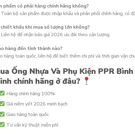
n phẩm có phải hàng chính hãng không?
 Toàn bộ sản phẩm được nhập khẩu và phân phối chính hãng, có đ
 chiết khấu khi mua số lượng lớn không?
 Liên hệ để nhận báo giá 2026 ưu đãi theo sản lượng.
ao hàng đến tỉnh thành nào?
o hàng toàn quốc, liên hệ để biết thêm chi phí và thời gian vận ch
ua Ống Nhựa Và Phụ Kiện PPR Bình 
inh chính hãng ở đâu?
Hàng chính hãng 100%
Giá niêm yết 2026 minh bạch
Giao hàng toàn quốc
Tư vấn kỹ thuật miễn phí