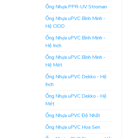
Ống Nhựa PPR-UV Stroman
Ống Nhựa uPVC Bình Minh -
Hệ CIOD
Ống Nhựa uPVC Bình Minh -
Hệ Inch
Ống Nhựa uPVC Bình Minh -
Hệ Mét
Ống Nhựa uPVC Dekko - Hệ
Inch
Ống Nhựa uPVC Dekko - Hệ
Mét
Ống Nhựa uPVC Đệ Nhất
Ống Nhựa uPVC Hoa Sen