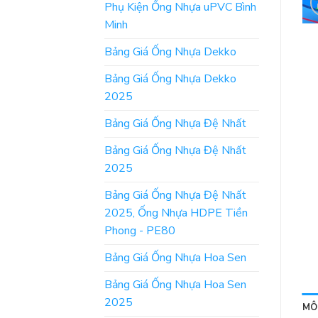
Phụ Kiện Ống Nhựa uPVC Bình
Minh
Bảng Giá Ống Nhựa Dekko
Bảng Giá Ống Nhựa Dekko
2025
Bảng Giá Ống Nhựa Đệ Nhất
Bảng Giá Ống Nhựa Đệ Nhất
2025
Bảng Giá Ống Nhựa Đệ Nhất
2025, Ống Nhựa HDPE Tiền
Phong - PE80
Bảng Giá Ống Nhựa Hoa Sen
Bảng Giá Ống Nhựa Hoa Sen
2025
MÔ