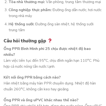
Tòa nhà thương mại:
Văn phòng, trung tâm thương mại
Công nghiệp thực phẩm:
Đường ống dẫn nước, hơi nước
trong nhà máy
Hệ thống sưởi:
Đường ống sàn nhiệt, hệ thống sưởi
trung tâm
Câu hỏi thường gặp
Ống PPR Bình Minh phi 25 chịu được nhiệt độ bao
nhiêu?
Làm việc liên tục đến 95°C, chịu đỉnh ngắn hạn 110°C. Phù
hợp cả nước nóng lẫn nước lạnh.
Kết nối ống PPR bằng cách nào?
Hàn nhiệt bằng máy hàn PPR chuyên dụng. Nhiệt độ hàn
chuẩn 260°C, không cần keo hay gioăng.
Ống PPR và ống uPVC khác nhau thế nào?