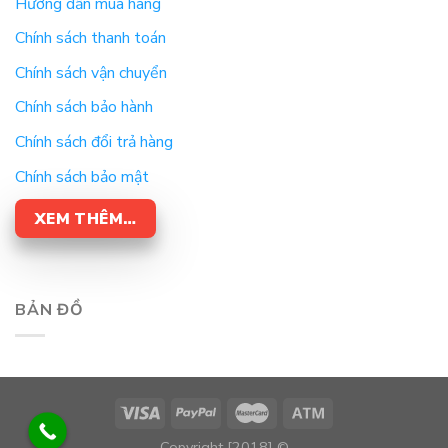
Hướng dẫn mua hàng
Chính sách thanh toán
Chính sách vận chuyển
Chính sách bảo hành
Chính sách đổi trả hàng
Chính sách bảo mật
XEM THÊM…
BẢN ĐỒ
Copyright [2018] ©