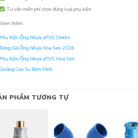
Tư vấn miễn phí chọn đúng loại phụ kiện
Xem thêm:
Phụ Kiện Ống Nhựa uPVC Dekko
Bảng Giá Ống Nhựa Hoa Sen 2026
Phụ Kiện Ống Nhựa uPVC Hoa Sen
Gioăng Cao Su Bình Minh
ẢN PHẨM TƯƠNG TỰ