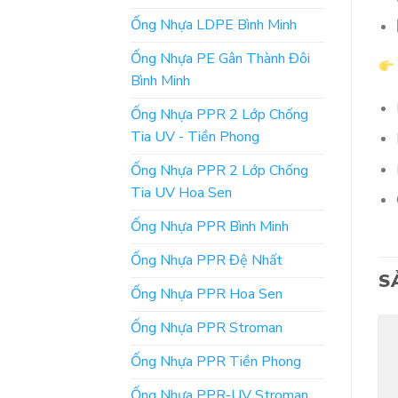
Ống Nhựa LDPE Bình Minh
Ống Nhựa PE Gân Thành Đôi
Bình Minh
Ống Nhựa PPR 2 Lớp Chống
Tia UV - Tiền Phong
Ống Nhựa PPR 2 Lớp Chống
Tia UV Hoa Sen
Ống Nhựa PPR Bình Minh
Ống Nhựa PPR Đệ Nhất
S
Ống Nhựa PPR Hoa Sen
Ống Nhựa PPR Stroman
Ống Nhựa PPR Tiền Phong
Ống Nhựa PPR-UV Stroman