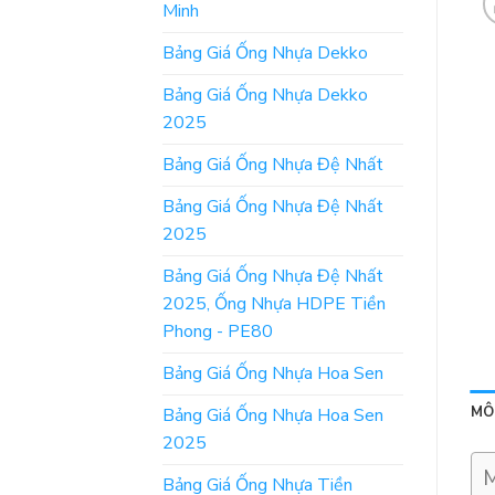
Minh
Bảng Giá Ống Nhựa Dekko
Bảng Giá Ống Nhựa Dekko
2025
Bảng Giá Ống Nhựa Đệ Nhất
Bảng Giá Ống Nhựa Đệ Nhất
2025
Bảng Giá Ống Nhựa Đệ Nhất
2025, Ống Nhựa HDPE Tiền
Phong - PE80
Bảng Giá Ống Nhựa Hoa Sen
MÔ
Bảng Giá Ống Nhựa Hoa Sen
2025
M
Bảng Giá Ống Nhựa Tiền