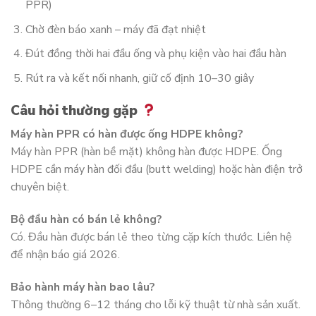
PPR)
Chờ đèn báo xanh – máy đã đạt nhiệt
Đút đồng thời hai đầu ống và phụ kiện vào hai đầu hàn
Rút ra và kết nối nhanh, giữ cố định 10–30 giây
Câu hỏi thường gặp
Máy hàn PPR có hàn được ống HDPE không?
Máy hàn PPR (hàn bề mặt) không hàn được HDPE. Ống
HDPE cần máy hàn đối đầu (butt welding) hoặc hàn điện trở
chuyên biệt.
Bộ đầu hàn có bán lẻ không?
Có. Đầu hàn được bán lẻ theo từng cặp kích thước. Liên hệ
để nhận báo giá 2026.
Bảo hành máy hàn bao lâu?
Thông thường 6–12 tháng cho lỗi kỹ thuật từ nhà sản xuất.