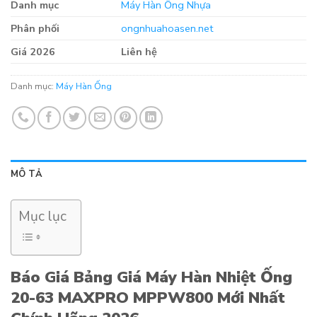
Danh mục
Máy Hàn Ống Nhựa
Phân phối
ongnhuahoasen.net
Giá 2026
Liên hệ
Danh mục:
Máy Hàn Ống
MÔ TẢ
Mục lục
Báo Giá Bảng Giá Máy Hàn Nhiệt Ống
20-63 MAXPRO MPPW800 Mới Nhất