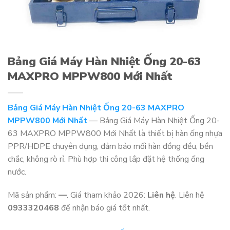
Bảng Giá Máy Hàn Nhiệt Ống 20-63
MAXPRO MPPW800 Mới Nhất
Bảng Giá Máy Hàn Nhiệt Ống 20-63 MAXPRO
MPPW800 Mới Nhất
— Bảng Giá Máy Hàn Nhiệt Ống 20-
63 MAXPRO MPPW800 Mới Nhất là thiết bị hàn ống nhựa
PPR/HDPE chuyên dụng, đảm bảo mối hàn đồng đều, bền
chắc, không rò rỉ. Phù hợp thi công lắp đặt hệ thống ống
nước.
Mã sản phẩm:
—
. Giá tham khảo 2026:
Liên hệ
. Liên hệ
0933320468
để nhận báo giá tốt nhất.