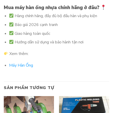
Mua máy hàn ống nhựa chính hãng ở đâu?
Hàng chính hãng, đầy đủ bộ đầu hàn và phụ kiện
Báo giá 2026 cạnh tranh
Giao hàng toàn quốc
Hướng dẫn sử dụng và bảo hành tận nơi
Xem thêm:
Máy Hàn Ống
SẢN PHẨM TƯƠNG TỰ