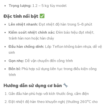
Trọng lượng:
1.2 – 5 kg tùy model
Đặc tính nổi bật
Lên nhiệt nhanh:
Đạt nhiệt độ hàn trong 5–8 phút
Kiểm soát nhiệt chính xác:
Đèn báo hiệu đạt nhiệt,
tránh hàn non hoặc hàn cháy
Đầu hàn chống dính:
Lớp Teflon không bám nhựa, dễ vệ
sinh
Gọn nhẹ:
Dễ vận chuyển đến công trình
Bền bỉ:
Phù hợp sử dụng liên tục trong điều kiện công
trình
Hướng dẫn sử dụng cơ bản
Gắn đầu hàn phù hợp với kích thước ống, cắm điện
Đặt nhiệt độ hàn theo khuyến nghị (thường 260°C cho