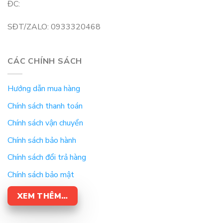
ĐC:
SĐT/ZALO: 0933320468
CÁC CHÍNH SÁCH
Hướng dẫn mua hàng
Chính sách thanh toán
Chính sách vận chuyển
Chính sách bảo hành
Chính sách đổi trả hàng
Chính sách bảo mật
XEM THÊM…