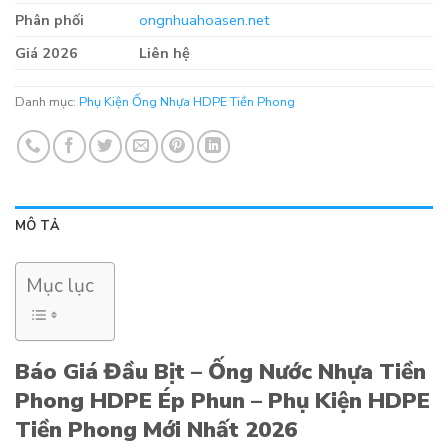
Phân phối
ongnhuahoasen.net
Giá 2026
Liên hệ
Danh mục:
Phụ Kiện Ống Nhựa HDPE Tiền Phong
MÔ TẢ
Mục lục
Báo Giá Đầu Bịt – Ống Nước Nhựa Tiền
Phong HDPE Ép Phun – Phụ Kiện HDPE
Tiền Phong Mới Nhất 2026