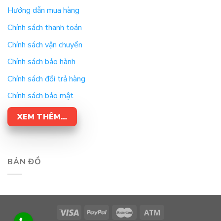
Hướng dẫn mua hàng
Chính sách thanh toán
Chính sách vận chuyển
Chính sách bảo hành
Chính sách đổi trả hàng
Chính sách bảo mật
XEM THÊM…
BẢN ĐỒ