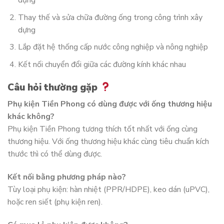
dụng
Thay thế và sửa chữa đường ống trong công trình xây
dựng
Lắp đặt hệ thống cấp nước công nghiệp và nông nghiệp
Kết nối chuyển đổi giữa các đường kính khác nhau
Câu hỏi thường gặp
Phụ kiện Tiền Phong có dùng được với ống thương hiệu
khác không?
Phụ kiện Tiền Phong tương thích tốt nhất với ống cùng
thương hiệu. Với ống thương hiệu khác cùng tiêu chuẩn kích
thước thì có thể dùng được.
Kết nối bằng phương pháp nào?
Tùy loại phụ kiện: hàn nhiệt (PPR/HDPE), keo dán (uPVC),
hoặc ren siết (phụ kiện ren).