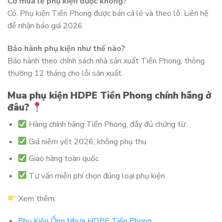
Có mua lẻ phụ kiện được không?
Có. Phụ kiện Tiền Phong được bán cả lẻ và theo lô. Liên hệ
để nhận báo giá 2026.
Bảo hành phụ kiện như thế nào?
Bảo hành theo chính sách nhà sản xuất Tiền Phong, thông
thường 12 tháng cho lỗi sản xuất.
Mua phụ kiện HDPE Tiền Phong chính hãng ở
đâu?
Hàng chính hãng Tiền Phong, đầy đủ chứng từ
Giá niêm yết 2026, không phụ thu
Giao hàng toàn quốc
Tư vấn miễn phí chọn đúng loại phụ kiện
Xem thêm:
Phụ Kiện Ống Nhựa HDPE Tiền Phong