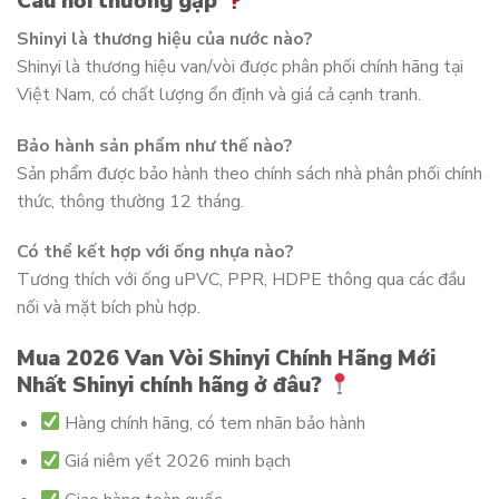
Câu hỏi thường gặp
Shinyi là thương hiệu của nước nào?
Shinyi là thương hiệu van/vòi được phân phối chính hãng tại
Việt Nam, có chất lượng ổn định và giá cả cạnh tranh.
Bảo hành sản phẩm như thế nào?
Sản phẩm được bảo hành theo chính sách nhà phân phối chính
thức, thông thường 12 tháng.
Có thể kết hợp với ống nhựa nào?
Tương thích với ống uPVC, PPR, HDPE thông qua các đầu
nối và mặt bích phù hợp.
Mua 2026 Van Vòi Shinyi Chính Hãng Mới
Nhất Shinyi chính hãng ở đâu?
Hàng chính hãng, có tem nhãn bảo hành
Giá niêm yết 2026 minh bạch