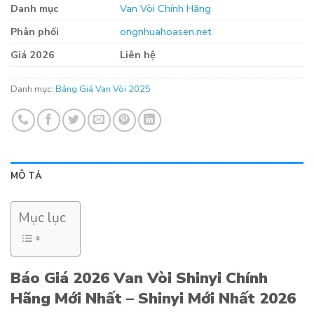
Danh mục
Van Vòi Chính Hãng
Phân phối
ongnhuahoasen.net
Giá 2026
Liên hệ
Danh mục:
Bảng Giá Van Vòi 2025
MÔ TẢ
Mục lục
Báo Giá 2026 Van Vòi Shinyi Chính
Hãng Mới Nhất – Shinyi Mới Nhất 2026