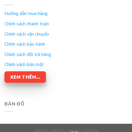
Hướng dẫn mua hàng
Chính sách thanh toán
Chính sách vận chuyển
Chính sách bảo hành
Chính sách đổi trả hàng
Chính sách bảo mật
XEM THÊM…
BẢN ĐỒ